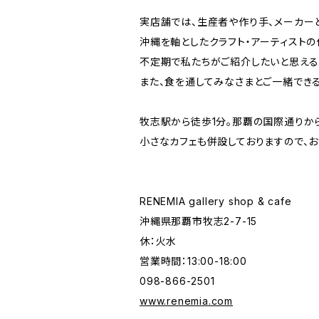
実店舗では、生産者や作り手、メーカー
沖縄を軸としたクラフト・アーティストの
不定期で私たちがご紹介したいと思える
また、食を通してみなさまとご一緒でき
牧志駅から徒歩1分。那覇の国際通りか
小さなカフェも併設しておりますので、お
RENEMIA gallery shop & cafe
沖縄県那覇市牧志2-7-15
休：火水
営業時間：13:00-18:00
098-866-2501
www.renemia.com