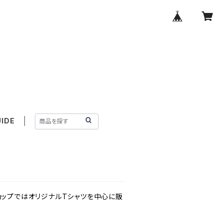
IDE
ョップではオリジナルTシャツを中心に販