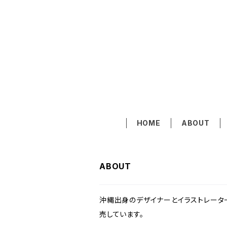
HOME
ABOUT
ABOUT
沖縄出身のデザイナーとイラストレータ
売しています。