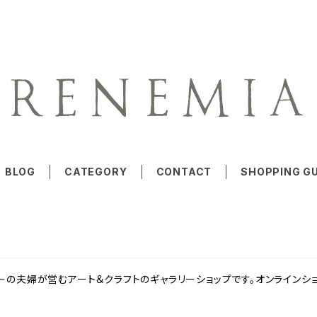
BLOG
CATEGORY
CONTACT
SHOPPING GU
ーの夫婦が営むアート＆クラフトのギャラリーショップです。オンラインシ