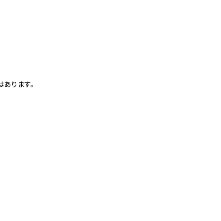
はあります。