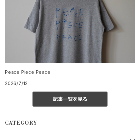
Peace Piece Peace
2026/7/12
記事一覧を見る
CATEGORY