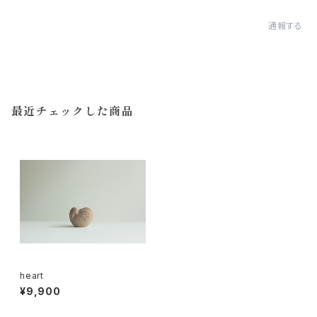
通報する
最近チェックした商品
heart
¥9,900