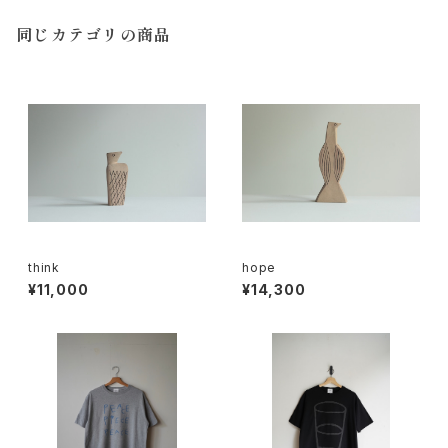
同じカテゴリの商品
think
hope
¥11,000
¥14,300