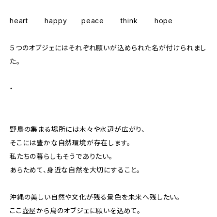
heart happy peace think hope
５つのオブジェにはそれぞれ願いが込められた名が付けられまし
た。
・
野鳥の集まる場所には木々や水辺が広がり、
そこには豊かな自然環境が存在します。
私たちの暮らしもそうでありたい。
あらためて、身近な自然を大切にすること。
沖縄の美しい自然や文化が残る景色を未来へ残したい。
ここ壺屋から鳥のオブジェに願いを込めて。