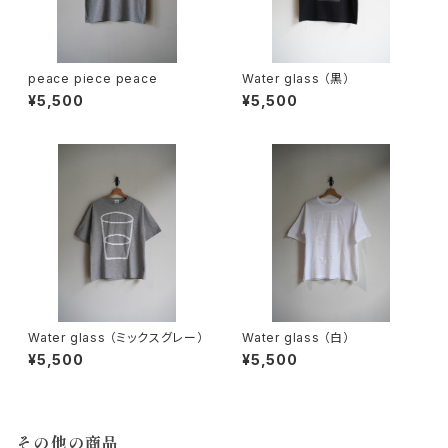
peace piece peace
Water glass （黒）
¥5,500
¥5,500
Water glass （ミックスグレー）
Water glass （白）
¥5,500
¥5,500
その他の商品