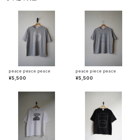
peace peace peace
peace piece peace
¥5,500
¥5,500