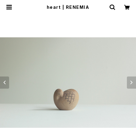
heart | RENEMIA